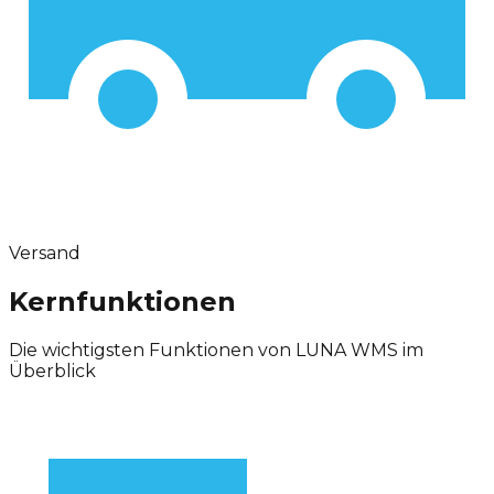
Versand
Kernfunktionen
Die wichtigsten Funktionen von LUNA WMS im
Überblick