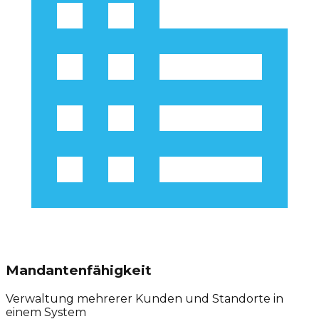
Mandantenfähigkeit
Verwaltung mehrerer Kunden und Standorte in
einem System