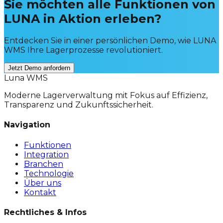
Sie möchten alle Funktionen von
LUNA in Aktion erleben?
Entdecken Sie in einer persönlichen Demo, wie LUNA
WMS Ihre Lagerprozesse revolutioniert.
Jetzt Demo anfordern
Luna WMS
Moderne Lagerverwaltung mit Fokus auf Effizienz,
Transparenz und Zukunftssicherheit.
Navigation
Funktionen
Integration
Branchen
Technologie
Über uns
Kontakt
Rechtliches & Infos