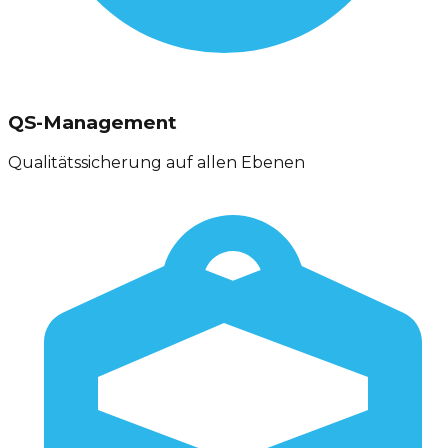
QS-Management
Qualitätssicherung auf allen Ebenen