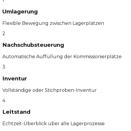
Umlagerung
Flexible Bewegung zwischen Lagerplätzen
2
Nachschubsteuerung
Automatische Auffüllung der Kommissionierplätze
3
Inventur
Vollständige oder Stichproben-Inventur
4
Leitstand
Echtzeit-Überblick über alle Lagerprozesse