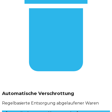
Automatische Verschrottung
Regelbasierte Entsorgung abgelaufener Waren