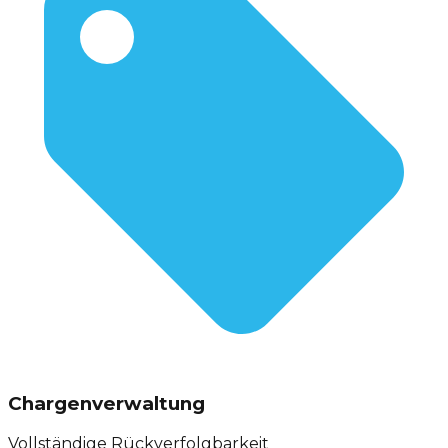
Chargenverwaltung
Vollständige Rückverfolgbarkeit