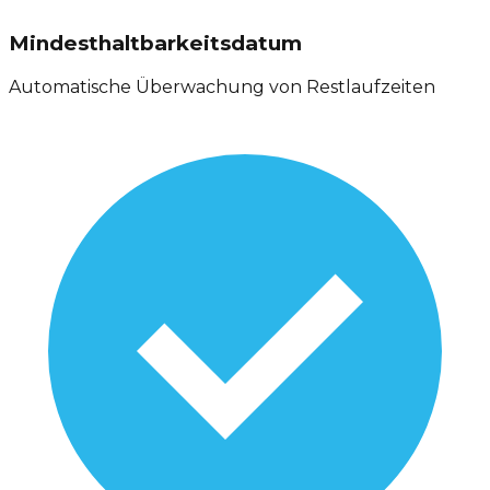
Mindesthaltbarkeitsdatum
Automatische Überwachung von Restlaufzeiten