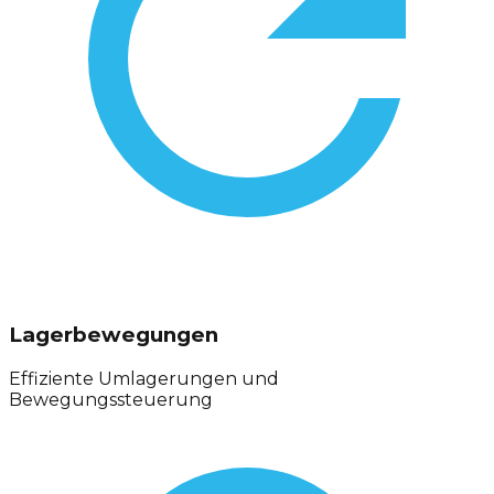
Lagerbewegungen
Effiziente Umlagerungen und
Bewegungssteuerung