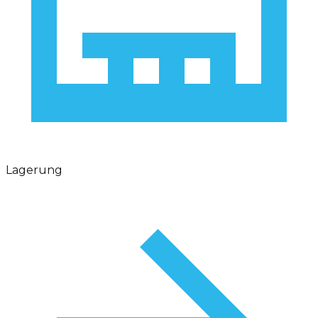
Lagerung