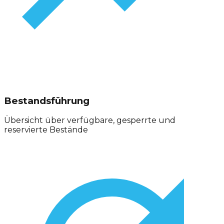
Bestandsführung
Übersicht über verfügbare, gesperrte und
reservierte Bestände