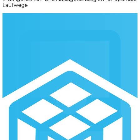
Laufwege