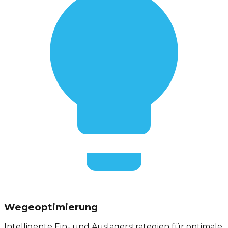
Wegeoptimierung
Intelligente Ein- und Auslagerstrategien für optimale