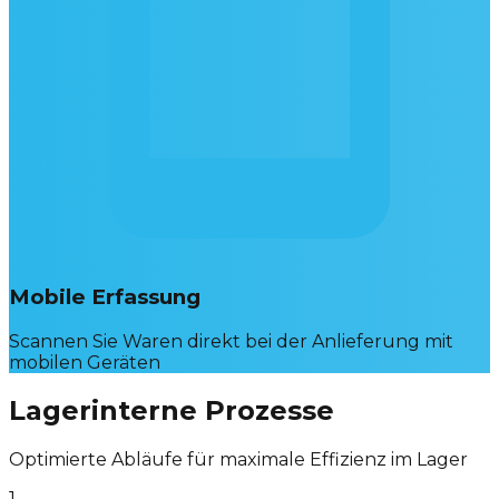
Mobile Erfassung
Scannen Sie Waren direkt bei der Anlieferung mit
mobilen Geräten
Lagerinterne Prozesse
Optimierte Abläufe für maximale Effizienz im Lager
1