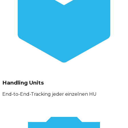
Handling Units
End-to-End-Tracking jeder einzelnen HU