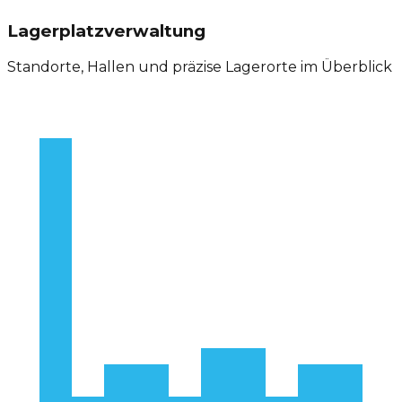
Lagerplatzverwaltung
Standorte, Hallen und präzise Lagerorte im Überblick