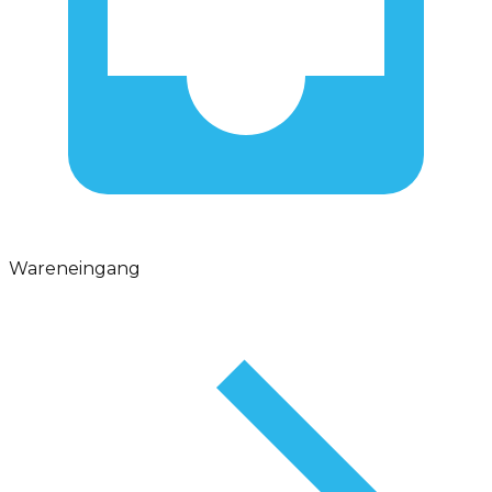
Wareneingang