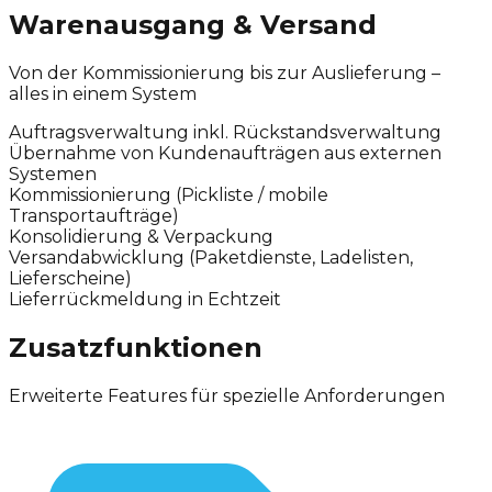
Warenausgang & Versand
Von der Kommissionierung bis zur Auslieferung –
alles in einem System
Auftragsverwaltung inkl. Rückstandsverwaltung
Übernahme von Kundenaufträgen aus externen
Systemen
Kommissionierung (Pickliste / mobile
Transportaufträge)
Konsolidierung & Verpackung
Versandabwicklung (Paketdienste, Ladelisten,
Lieferscheine)
Lieferrückmeldung in Echtzeit
Zusatzfunktionen
Erweiterte Features für spezielle Anforderungen