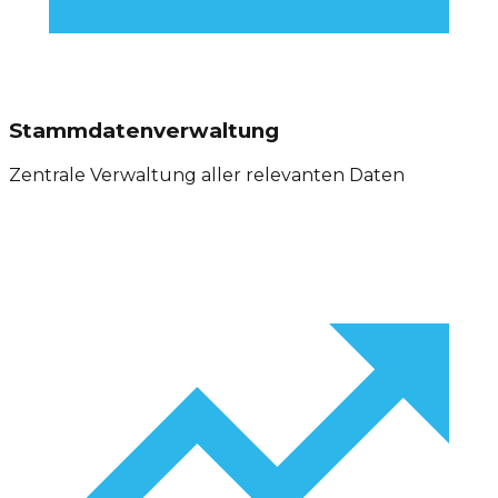
Stammdatenverwaltung
Zentrale Verwaltung aller relevanten Daten