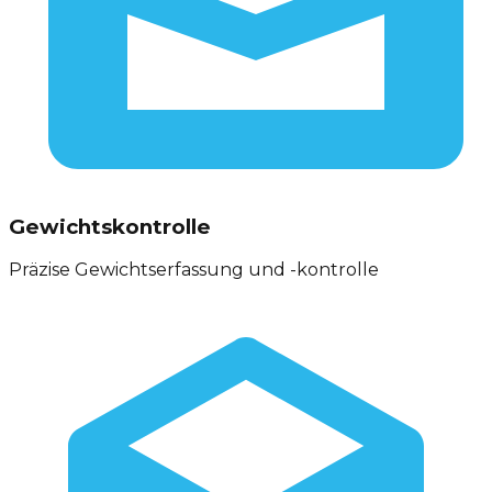
Gewichtskontrolle
Präzise Gewichtserfassung und -kontrolle