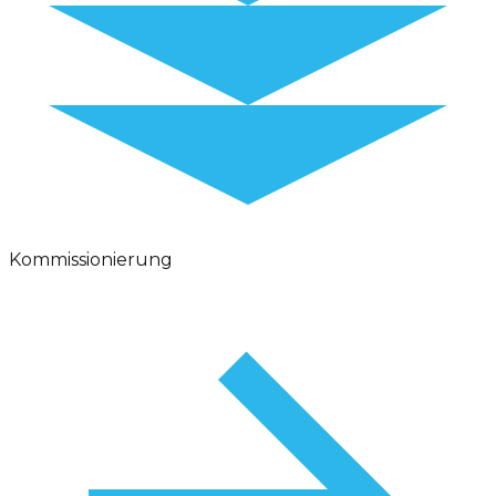
Kommissionierung