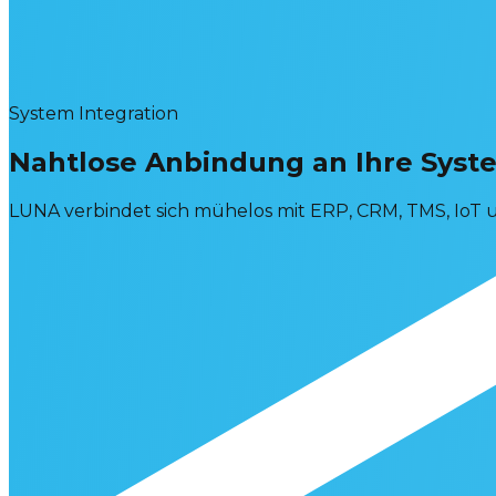
System Integration
Nahtlose Anbindung an Ihre
Syst
LUNA verbindet sich mühelos mit ERP, CRM, TMS, IoT