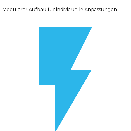
Modularer Aufbau für individuelle Anpassungen