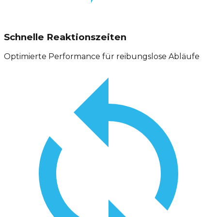
Schnelle Reaktionszeiten
Optimierte Performance für reibungslose Abläufe