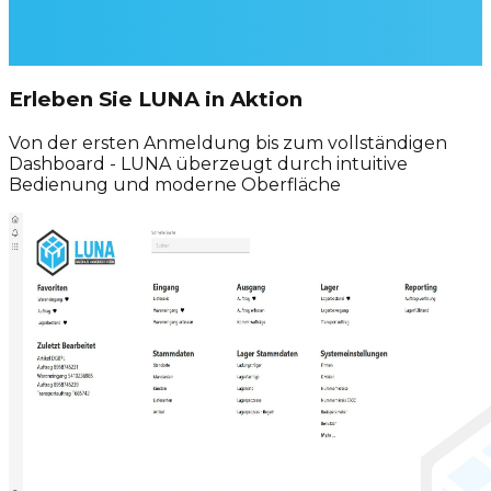
Erleben Sie LUNA in Aktion
Von der ersten Anmeldung bis zum vollständigen
Dashboard - LUNA überzeugt durch intuitive
Bedienung und moderne Oberfläche