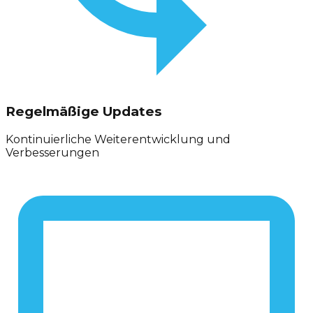
Regelmäßige Updates
Kontinuierliche Weiterentwicklung und
Verbesserungen