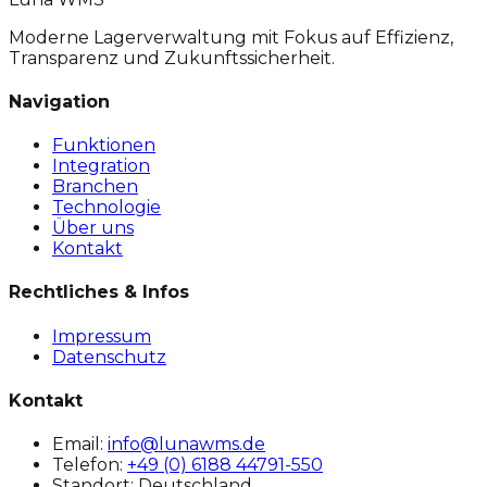
Moderne Lagerverwaltung mit Fokus auf Effizienz,
Transparenz und Zukunftssicherheit.
Navigation
Funktionen
Integration
Branchen
Technologie
Über uns
Kontakt
Rechtliches & Infos
Impressum
Datenschutz
Kontakt
Email:
info@lunawms.de
Telefon:
+49 (0) 6188 44791-550
Standort: Deutschland