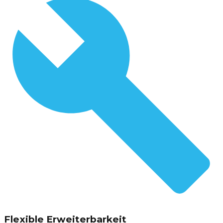
Flexible Erweiterbarkeit