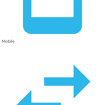
Mobile