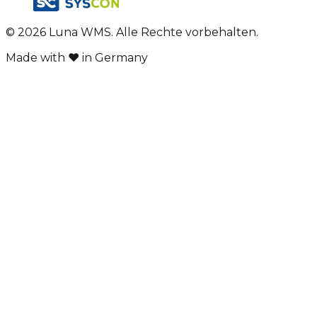
©
2026
Luna WMS. Alle Rechte vorbehalten.
Made with ❤ in Germany