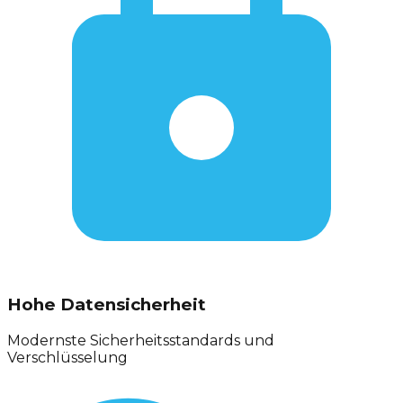
Hohe Datensicherheit
Modernste Sicherheitsstandards und
Verschlüsselung