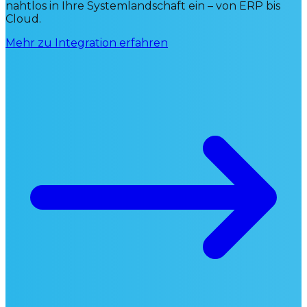
nahtlos in Ihre Systemlandschaft ein – von ERP bis
Cloud.
Mehr zu Integration erfahren