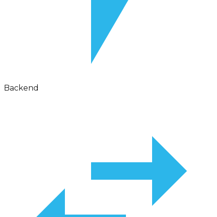
Backend