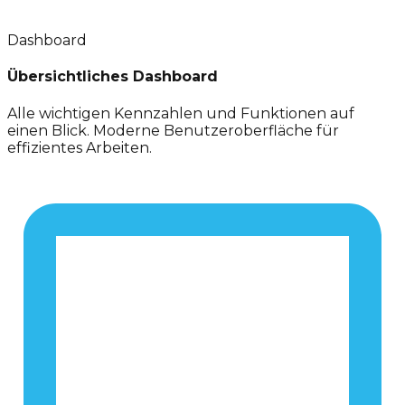
Dashboard
Übersichtliches Dashboard
Alle wichtigen Kennzahlen und Funktionen auf
einen Blick. Moderne Benutzeroberfläche für
effizientes Arbeiten.