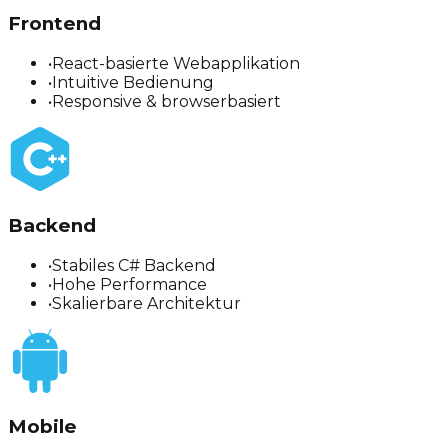
Frontend
•
React-basierte Webapplikation
•
Intuitive Bedienung
•
Responsive & browserbasiert
Backend
•
Stabiles C# Backend
•
Hohe Performance
•
Skalierbare Architektur
Mobile