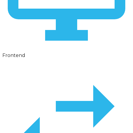
Frontend