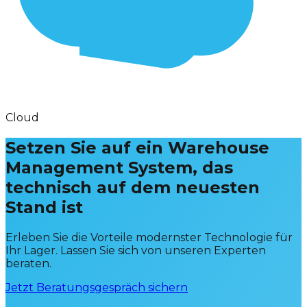
Cloud
Setzen Sie auf ein Warehouse
Management System, das
technisch auf dem neuesten
Stand ist
Erleben Sie die Vorteile modernster Technologie für
Ihr Lager. Lassen Sie sich von unseren Experten
beraten.
Jetzt Beratungsgespräch sichern