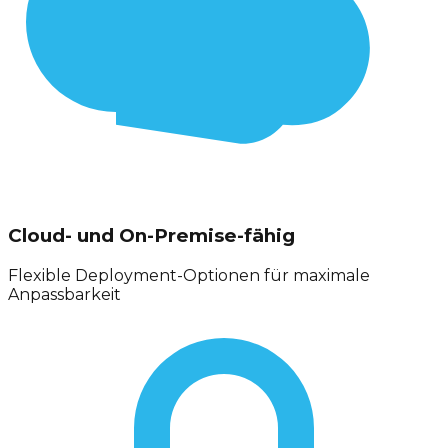
Cloud- und On-Premise-fähig
Flexible Deployment-Optionen für maximale
Anpassbarkeit