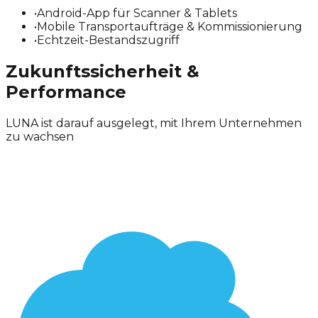
•
Android-App für Scanner & Tablets
•
Mobile Transportaufträge & Kommissionierung
•
Echtzeit-Bestandszugriff
Zukunftssicherheit &
Performance
LUNA ist darauf ausgelegt, mit Ihrem Unternehmen
zu wachsen