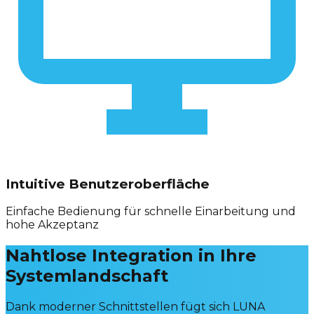
Intuitive Benutzeroberfläche
Einfache Bedienung für schnelle Einarbeitung und
hohe Akzeptanz
Nahtlose Integration in Ihre
Systemlandschaft
Dank moderner Schnittstellen fügt sich LUNA